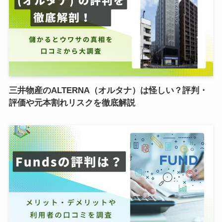
三井物産のALTERNA（オルタナ）は怪しい？評判・
評価や元本割れリスクを徹底解説