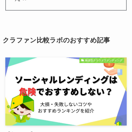
クラファン比較ラボのおすすめ記事
融資型クラウドファンディング