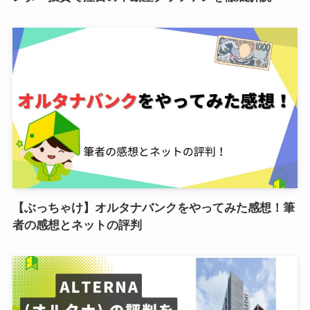
【ぶっちゃけ】オルタナバンクをやってみた感想！筆
者の感想とネットの評判