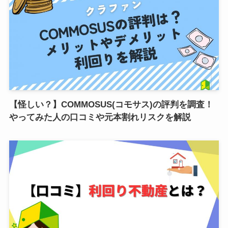
【怪しい？】COMMOSUS(コモサス)の評判を調査！
やってみた人の口コミや元本割れリスクを解説