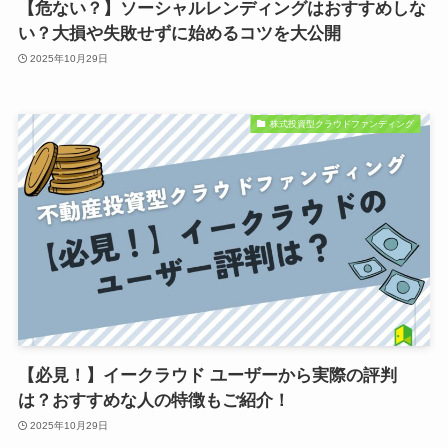
【危ない？】ソーシャルレンディングはおすすめしな
い？大損や失敗せずに始めるコツを大公開
2025年10月29日
株式投資型クラウドファンディング
【必見！】イークラウド ユーザーから実際の評判
は？おすすめな人の特徴もご紹介！
2025年10月29日