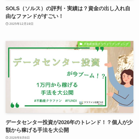
SOLS（ソルス）の評判・実績は？資金の出し入れ自
由なファンドがすごい！
2025年12月19日
不動産投資クラウドファンディング
データセンター投資が2026年のトレンド！？個人が少
額から稼げる手法を大公開
2026年8月6日