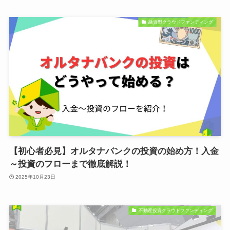
融資型クラウドファンディング
【初心者必見】オルタナバンクの投資の始め方！入金
～投資のフローまで徹底解説！
2025年10月23日
不動産投資クラウドファンディング