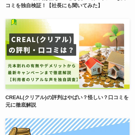
コミを独自検証！【社長にも聞いてみた】
CREAL(クリアル)の評判はやばい？怪しい？口コミを
元に徹底解説