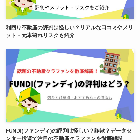
利回り不動産の評判は怪しい？リアルな口コミやメリ
ット・元本割れリスクも紹介
FUNDI(ファンディ)の評判は怪しい？詐欺？データセ
ンター投資で注目の不動産クラファンを徹底解説