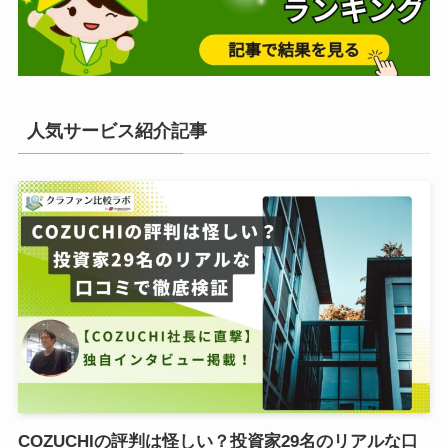
人気サービス紹介記事
COZUCHIの評判は怪しい？投資家29名のリアルな口