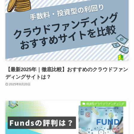
【最新2025年｜徹底比較】おすすめのクラウドファン
ディングサイトは？
2025年8月20日
融資型クラウドファンディング