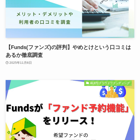
【Funds(ファンズ)の評判】やめとけという口コミは
あるか徹底調査
2025年11月6日
融資型クラウドファンディング