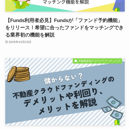
【Funds利用者必見】Fundsが「ファンド予約機能」
をリリース！希望に合ったファンドをマッチングでき
る業界初の機能を解説
2025年10月23日
不動産投資クラウドファンディング