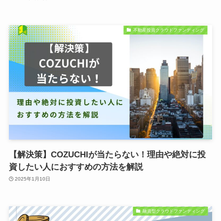
不動産投資クラウドファンディング
【解決策】COZUCHIが当たらない！理由や絶対に投
資したい人におすすめの方法を解説
2025年1月10日
融資型クラウドファンディング