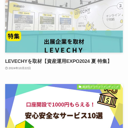
LEVECHYを取材【資産運用EXPO2024 夏 特集】
2024年10月22日
融資型クラウドファンディング