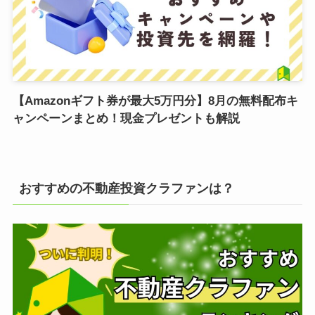
【Amazonギフト券が最大5万円分】8月の無料配布キ
ャンペーンまとめ！現金プレゼントも解説
おすすめの不動産投資クラファンは？