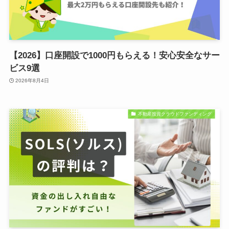
【2026】口座開設で1000円もらえる！安心安全なサー
ビス9選
2026年8月4日
不動産投資クラウドファンディング