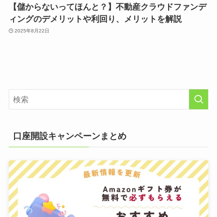
【儲からないってほんと？】不動産クラウドファンデ
ィングのデメリットや利回り、メリットを解説
2025年8月22日
口座開設キャンペーンまとめ