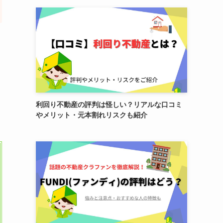
利回り不動産の評判は怪しい？リアルな口コミ
やメリット・元本割れリスクも紹介