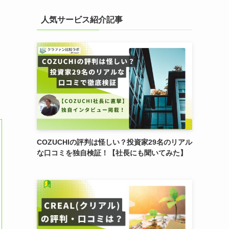
人気サービス紹介記事
COZUCHIの評判は怪しい？投資家29名のリアル
な口コミを独自検証！【社長にも聞いてみた】