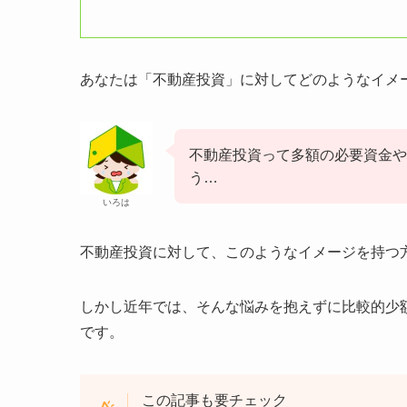
あなたは「不動産投資」に対してどのようなイメ
不動産投資って多額の必要資金や
う…
いろは
不動産投資に対して、このようなイメージを持つ
しかし近年では、そんな悩みを抱えずに比較的少
です。
この記事も要チェック