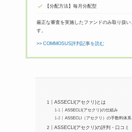
【分配方法】毎月分配型
厳正な審査を実施したファンドのみ取り扱い
す。
>> COMMOSUS評判記事を読む
ASSECLI(アセクリ)とは
ASSECLI(アセクリ)の仕組み
ASSECLI（アセクリ）の手数料体系
ASSECLI(アセクリ)の評判・口コミ