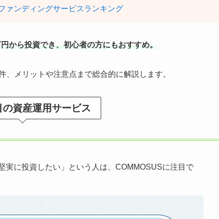
ファンディングサービスランキング
の1万円から投資でき、初心者の方にもおすすめ。
の案件、メリットや注意点まで総合的に解説します。
目の資産運用サービス
実に投資したい」という人は、COMMOSUSに注目で