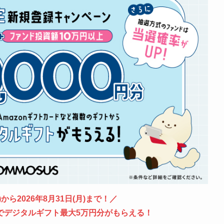
)から
2026年8月31日(月)
まで
！／
でデジタルギフト最大5万円分がもらえる！