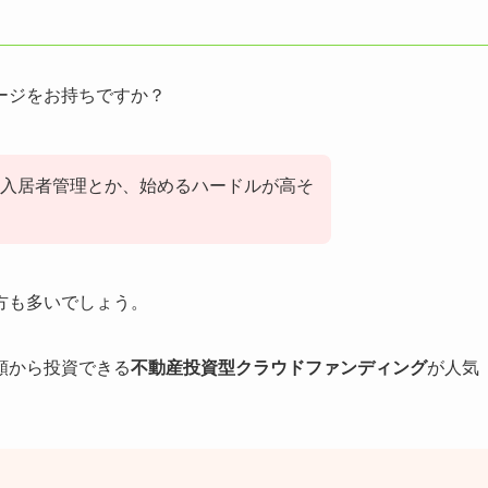
ージをお持ちですか？
入居者管理とか、始めるハードルが高そ
方も多いでしょう。
額から投資できる
不動産投資型クラウドファンディング
が人気