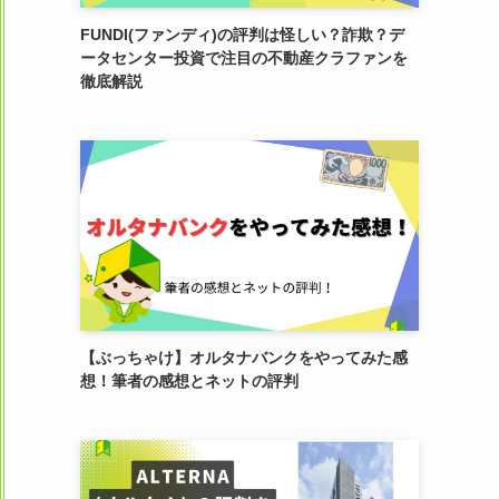
FUNDI(ファンディ)の評判は怪しい？詐欺？デ
ータセンター投資で注目の不動産クラファンを
徹底解説
【ぶっちゃけ】オルタナバンクをやってみた感
想！筆者の感想とネットの評判