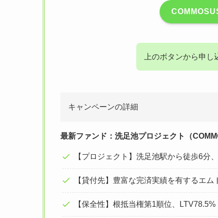
COMMOS
上のボタンから申し
キャンペーンの詳細
最新ファンド：洗足池プロジェクト（COMMO
【プロジェクト】洗足池駅から徒歩6分
【貸付先】豊富な完済実績を有するエム
【保全性】根抵当権第1順位、LTV78.5%