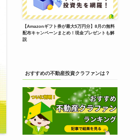
【Amazonギフト券が最大5万円分】8月の無料
配布キャンペーンまとめ！現金プレゼントも解
説
おすすめの不動産投資クラファンは？