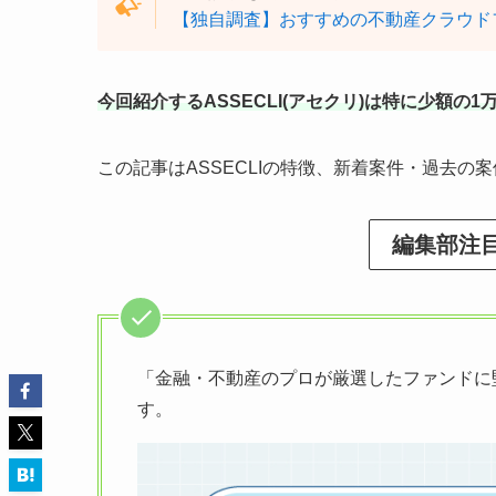
【独自調査】おすすめの不動産クラウド
今回紹介するASSECLI(アセクリ)は特に少額
この記事はASSECLIの特徴、新着案件・過去
編集部注
「金融・不動産のプロが厳選したファンドに堅
す。