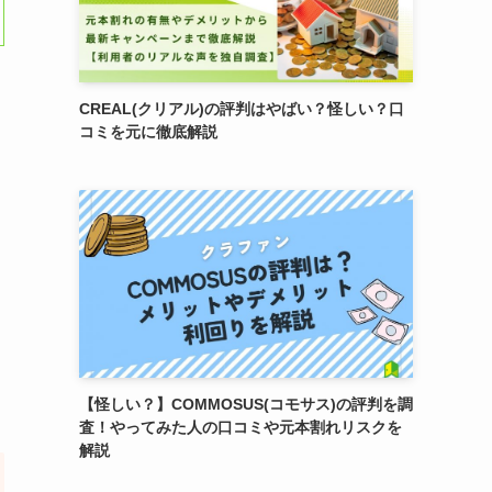
CREAL(クリアル)の評判はやばい？怪しい？口
コミを元に徹底解説
【怪しい？】COMMOSUS(コモサス)の評判を調
査！やってみた人の口コミや元本割れリスクを
解説