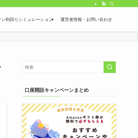
ァン利回りシミュレーション
運営者情報・お問い合わせ
ト
口座開設キャンペーンまとめ